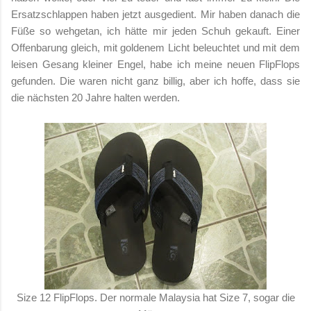
Ersatzschlappen haben jetzt ausgedient. Mir haben danach die
Füße so wehgetan, ich hätte mir jeden Schuh gekauft. Einer
Offenbarung gleich, mit goldenem Licht beleuchtet und mit dem
leisen Gesang kleiner Engel, habe ich meine neuen FlipFlops
gefunden. Die waren nicht ganz billig, aber ich hoffe, dass sie
die nächsten 20 Jahre halten werden.
Size 12 FlipFlops. Der normale Malaysia hat Size 7, sogar die