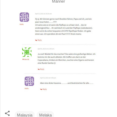
Männer
Malaysia
Melaka