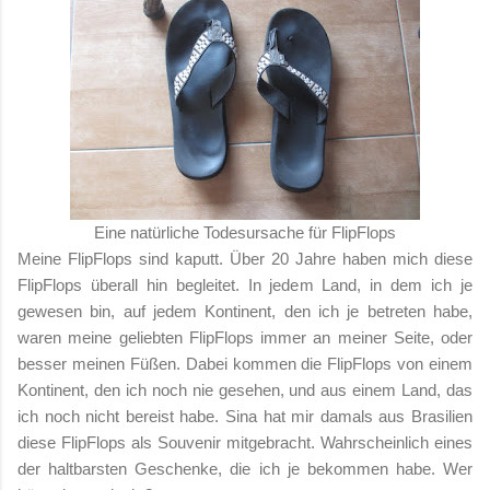
Eine natürliche Todesursache für FlipFlops
Meine FlipFlops sind kaputt. Über 20 Jahre haben mich diese
FlipFlops überall hin begleitet. In jedem Land, in dem ich je
gewesen bin, auf jedem Kontinent, den ich je betreten habe,
waren meine geliebten FlipFlops immer an meiner Seite, oder
besser meinen Füßen. Dabei kommen die FlipFlops von einem
Kontinent, den ich noch nie gesehen, und aus einem Land, das
ich noch nicht bereist habe. Sina hat mir damals aus Brasilien
diese FlipFlops als Souvenir mitgebracht. Wahrscheinlich eines
der haltbarsten Geschenke, die ich je bekommen habe. Wer